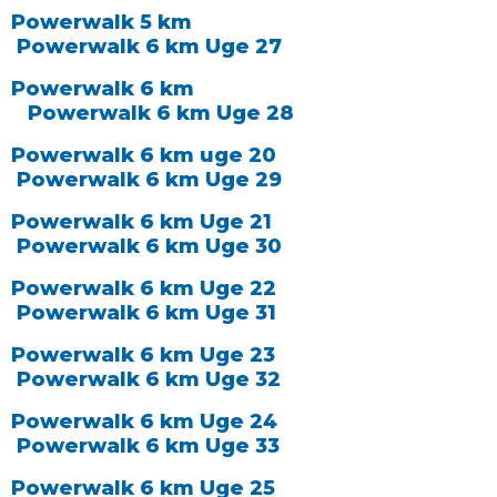
Powerwalk 5 km
Powerwalk 6 km Uge 27
Powerwalk 6 km
Powerwalk 6 km Uge 28
Powerwalk 6 km uge 20
Powerwalk 6 km Uge 29
Powerwalk 6 km Uge 21
Powerwalk 6 km Uge 30
Powerwalk 6 km Uge 22
Powerwalk 6 km Uge 31
Powerwalk 6 km Uge 23
Powerwalk 6 km Uge 32
Powerwalk 6 km Uge 24
Powerwalk 6 km Uge 33
Powerwalk 6 km Uge 25