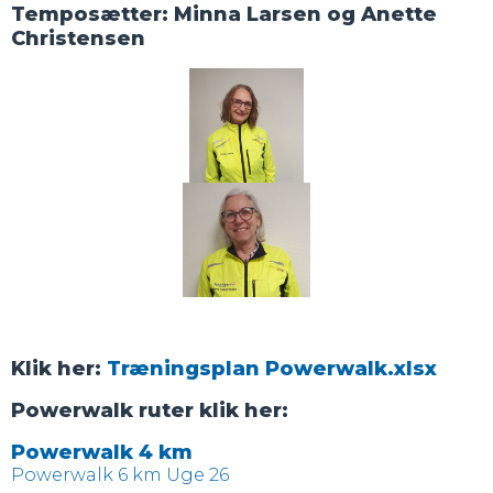
Temposætter: Minna Larsen og Anette
Christensen
Klik her:
Træningsplan Powerwalk.xlsx
Powerwalk ruter klik her:
Powerwalk 4 km
Powerwalk 6 km Uge 26