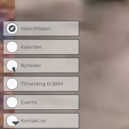
Vision/Mission
Kalender
Nyheder
Tilmelding til BAM
Events
Kontakt os