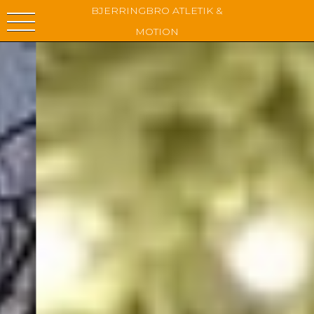
BJERRINGBRO ATLETIK &
MOTION